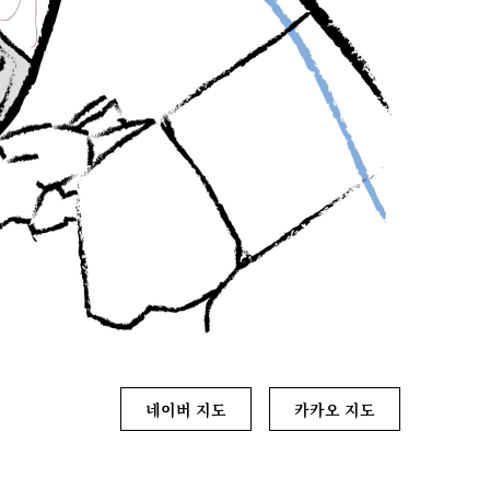
네이버 지도
카카오 지도