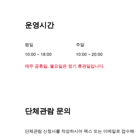
운영시간
평일
주말
10:00 ~ 18:00
10:00 ~ 20:00
매주 공휴일, 월요일은 정기 휴관일입니다.
단체관람 문의
단체관람 신청서를 작성하시어 팩스 또는 이메일로 접수해 