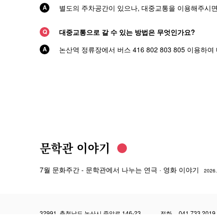
별도의 주차공간이 있으나, 대중교통을 이용해주시면
대중교통으로 갈 수 있는 방법은 무엇인가요?
논산역 정류장에서 버스 416 802 803 805 이용하
문학관 이야기
7월 문화주간 - 문학관에서 나누는 연극 · 영화 이야기
2026
32991, 충청남도 논산시 중앙로 146-23
전화
041.733.2019