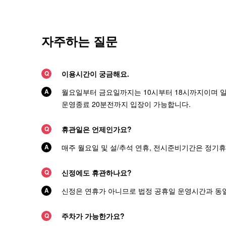
자주하는 질문
이용시간이 궁금해요.
월요일부터 금요일까지는 10시부터 18시까지이며 일
운영종료 20분전까지 입장이 가능합니다.
휴관일은 언제인가요?
매주 월요일 및 설/추석 연휴, 전시준비기간은 정기
신정에도 휴관하나요?
신정은 연휴가 아니므로 법정 공휴일 운영시간과 동
주차가 가능한가요?