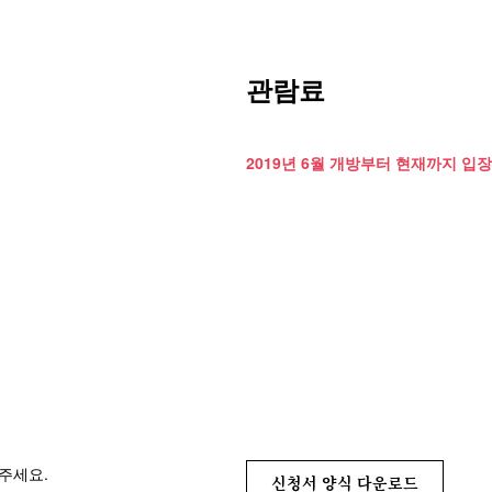
관람료
2019년 6월 개방부터 현재까지 입장
주세요.
신청서 양식 다운로드