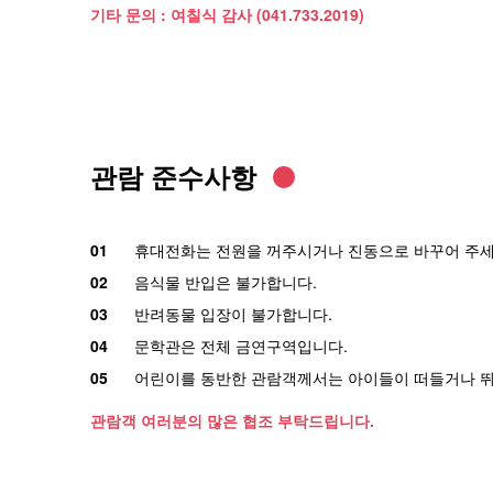
기타 문의 : 여칠식 감사 (041.733.2019)
관람 준수사항
휴대전화는 전원을 꺼주시거나 진동으로 바꾸어 주세
음식물 반입은 불가합니다.
반려동물 입장이 불가합니다.
문학관은 전체 금연구역입니다.
어린이를 동반한 관람객께서는 아이들이 떠들거나 뛰
관람객 여러분의 많은 협조 부탁드립니다.