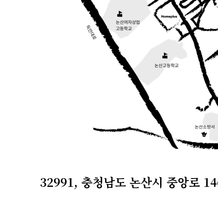
32991, 충청남도 논산시 중앙로 14