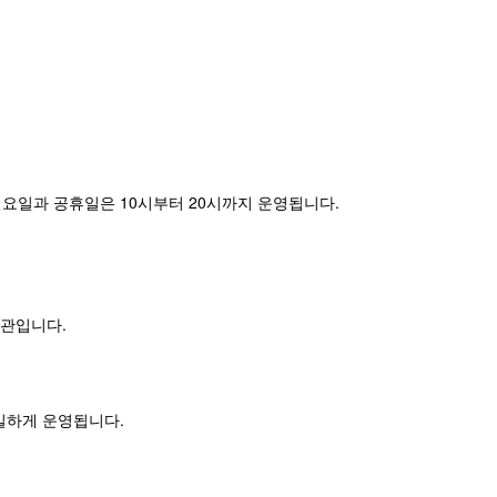
요일과 공휴일은 10시부터 20시까지 운영됩니다.
휴관입니다.
일하게 운영됩니다.