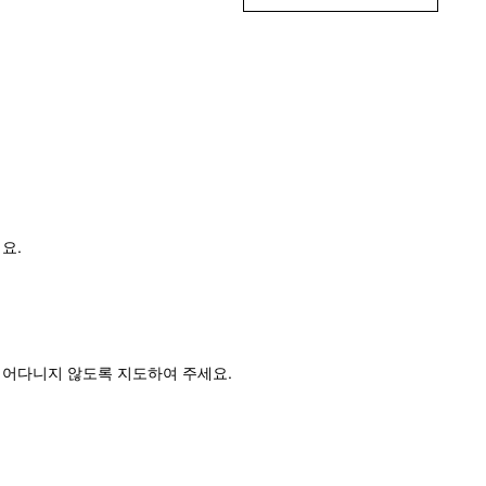
요.
어다니지 않도록 지도하여 주세요.